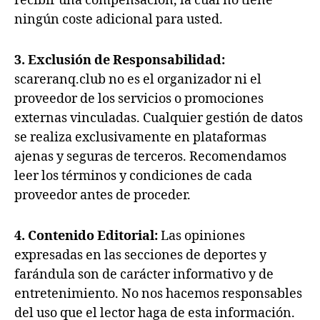
recibir una compensación, la cual no tiene
ningún coste adicional para usted.
3. Exclusión de Responsabilidad:
scareranq.club no es el organizador ni el
proveedor de los servicios o promociones
externas vinculadas. Cualquier gestión de datos
se realiza exclusivamente en plataformas
ajenas y seguras de terceros. Recomendamos
leer los términos y condiciones de cada
proveedor antes de proceder.
4. Contenido Editorial:
Las opiniones
expresadas en las secciones de deportes y
farándula son de carácter informativo y de
entretenimiento. No nos hacemos responsables
del uso que el lector haga de esta información.