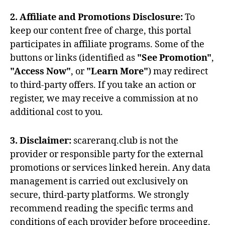
2. Affiliate and Promotions Disclosure:
To
keep our content free of charge, this portal
participates in affiliate programs. Some of the
buttons or links (identified as
"See Promotion"
,
"Access Now"
, or
"Learn More"
) may redirect
to third-party offers. If you take an action or
register, we may receive a commission at no
additional cost to you.
3. Disclaimer:
scareranq.club is not the
provider or responsible party for the external
promotions or services linked herein. Any data
management is carried out exclusively on
secure, third-party platforms. We strongly
recommend reading the specific terms and
conditions of each provider before proceeding.