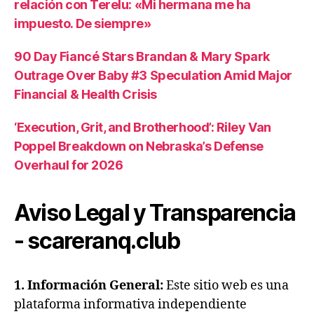
relación con Terelu: «Mi hermana me ha
impuesto. De siempre»
90 Day Fiancé Stars Brandan & Mary Spark
Outrage Over Baby #3 Speculation Amid Major
Financial & Health Crisis
‘Execution, Grit, and Brotherhood’: Riley Van
Poppel Breakdown on Nebraska’s Defense
Overhaul for 2026
Aviso Legal y Transparencia
- scareranq.club
1. Información General:
Este sitio web es una
plataforma informativa independiente