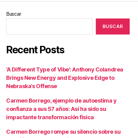
Buscar
BUSCAR
Recent Posts
‘A Different Type of Vibe’: Anthony Colandrea
Brings New Energy and Explosive Edge to
Nebraska’s Offense
Carmen Borrego, ejemplo de autoestima y
confianza a sus 57 años: Así ha sido su
impactante transformación física
Carmen Borrego rompe su silencio sobre su