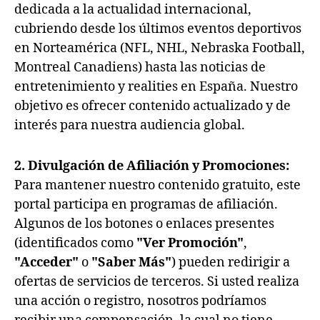
dedicada a la actualidad internacional,
cubriendo desde los últimos eventos deportivos
en Norteamérica (NFL, NHL, Nebraska Football,
Montreal Canadiens) hasta las noticias de
entretenimiento y realities en España. Nuestro
objetivo es ofrecer contenido actualizado y de
interés para nuestra audiencia global.
2. Divulgación de Afiliación y Promociones:
Para mantener nuestro contenido gratuito, este
portal participa en programas de afiliación.
Algunos de los botones o enlaces presentes
(identificados como
"Ver Promoción"
,
"Acceder"
o
"Saber Más"
) pueden redirigir a
ofertas de servicios de terceros. Si usted realiza
una acción o registro, nosotros podríamos