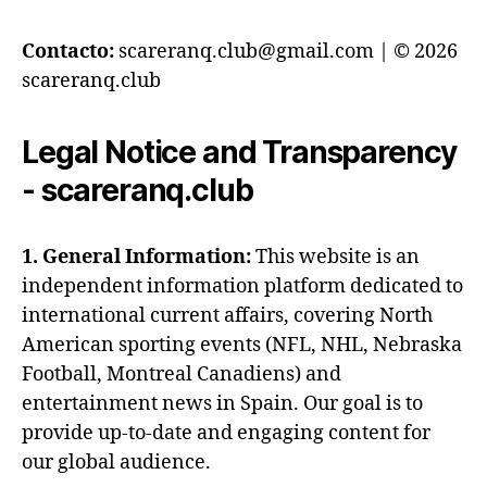
Contacto:
scareranq.club@gmail.com | © 2026
scareranq.club
Legal Notice and Transparency
- scareranq.club
1. General Information:
This website is an
independent information platform dedicated to
international current affairs, covering North
American sporting events (NFL, NHL, Nebraska
Football, Montreal Canadiens) and
entertainment news in Spain. Our goal is to
provide up-to-date and engaging content for
our global audience.